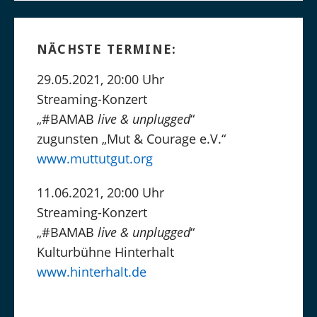
NÄCHSTE TERMINE:
29.05.2021, 20:00 Uhr
Streaming-Konzert
„#BAMAB
live & unplugged
“
zugunsten „Mut & Courage e.V.“
www.muttutgut.org
11.06.2021, 20:00 Uhr
Streaming-Konzert
„#BAMAB
live & unplugged
“
Kulturbühne Hinterhalt
www.hinterhalt.de