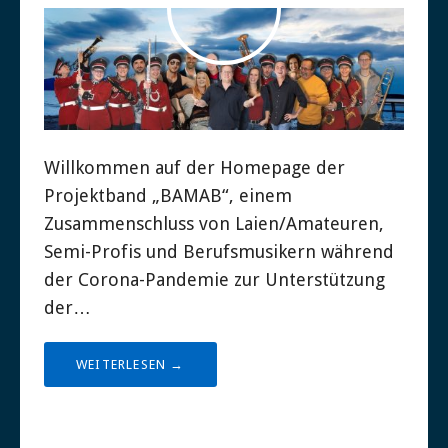
Willkommen auf der Homepage der
Projektband „BAMAB“, einem
Zusammenschluss von Laien/Amateuren,
Semi-Profis und Berufsmusikern während
der Corona-Pandemie zur Unterstützung
der…
WEITERLESEN →