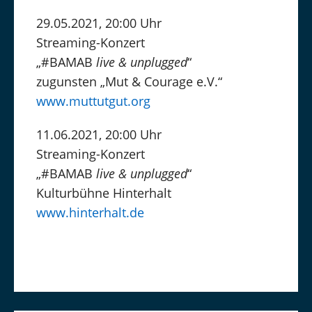
29.05.2021, 20:00 Uhr
Streaming-Konzert
„#BAMAB
live & unplugged
“
zugunsten „Mut & Courage e.V.“
www.muttutgut.org
11.06.2021, 20:00 Uhr
Streaming-Konzert
„#BAMAB
live & unplugged
“
Kulturbühne Hinterhalt
www.hinterhalt.de