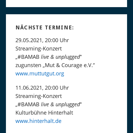
NÄCHSTE TERMINE:
29.05.2021, 20:00 Uhr
Streaming-Konzert
„#BAMAB
live & unplugged
“
zugunsten „Mut & Courage e.V.“
www.muttutgut.org
11.06.2021, 20:00 Uhr
Streaming-Konzert
„#BAMAB
live & unplugged
“
Kulturbühne Hinterhalt
www.hinterhalt.de